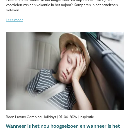
voordelen van een vakantie in het najaar? Kamperen in het naseizoen
beteken
Lees meer
Roan Luxury Camping Holidays | 07-04-2026 | Inspiratie
Wanneer is het nou hoogseizoen en wanneer is het