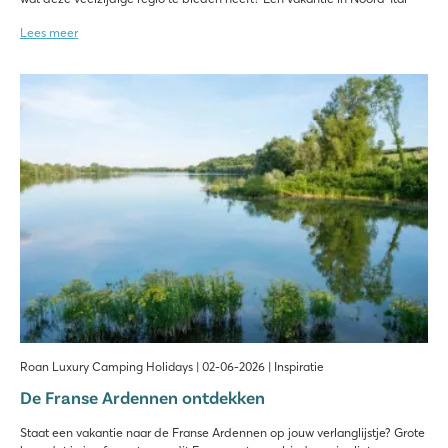
Lees meer
Roan Luxury Camping Holidays | 02-06-2026 | Inspiratie
De Franse Ardennen ontdekken
Staat een vakantie naar de Franse Ardennen op jouw verlanglijstje? Grote