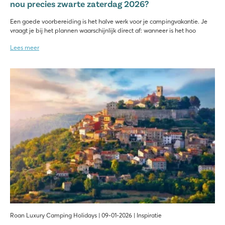
nou precies zwarte zaterdag 2026?
Een goede voorbereiding is het halve werk voor je campingvakantie. Je
vraagt je bij het plannen waarschijnlijk direct af: wanneer is het hoo
Lees meer
Roan Luxury Camping Holidays | 09-01-2026 | Inspiratie