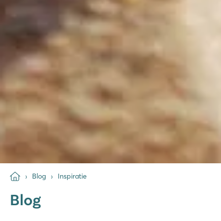
Blog
Inspiratie
Blog