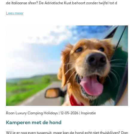
de Italiaanse sfeer? De Adriatische Kust behoort zonder twijfel tot d
Lees meer
Roan Luxury Camping Holidays | 12-05-2026 | Inspiratie
Kamperen met de hond
Wil je er nog even tussenuit, maar kan de hond echt niet thuisblijven? Dan