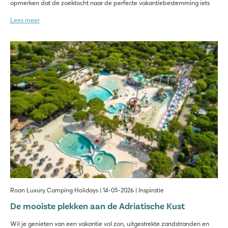
opmerken dat de zoektocht naar de perfecte vakantiebestemming iets
Lees meer
Roan Luxury Camping Holidays | 14-05-2026 | Inspiratie
De mooiste plekken aan de Adriatische Kust
Wil je genieten van een vakantie vol zon, uitgestrekte zandstranden en