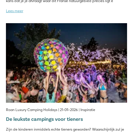
kans dat je je afvraagt waar dit Franse natuurgebied precies ligt e
Lees meer
Roan Luxury Camping Holidays | 21-05-2026 | Inspiratie
De leukste campings voor tieners
Zijn de kinderen inmiddels echte tieners geworden? Waarschijnlijk zul je