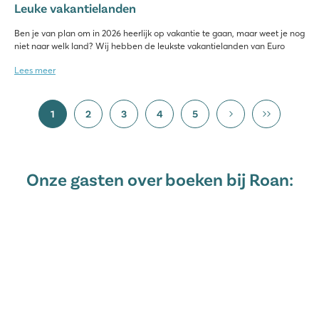
Leuke vakantielanden
Ben je van plan om in 2026 heerlijk op vakantie te gaan, maar weet je nog
niet naar welk land? Wij hebben de leukste vakantielanden van Euro
Lees meer
1
2
3
4
5
Onze gasten over boeken bij Roan: