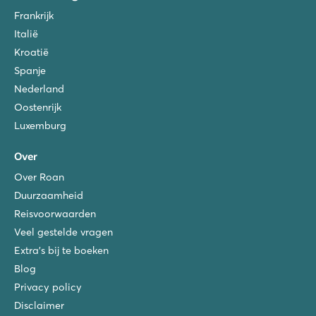
Frankrijk
Italië
Kroatië
Spanje
Nederland
Oostenrijk
Luxemburg
Over
Over Roan
Duurzaamheid
Reisvoorwaarden
Veel gestelde vragen
Extra's bij te boeken
Blog
Privacy policy
Disclaimer