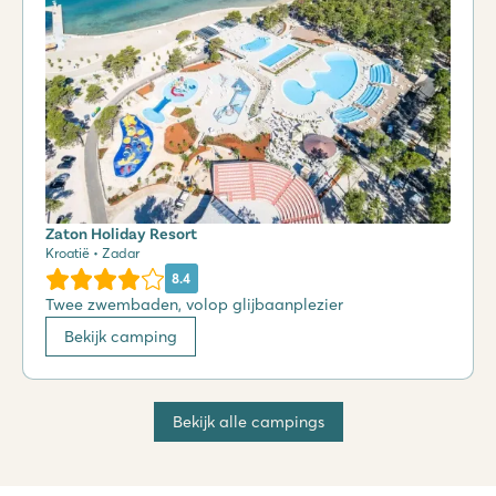
Zaton Holiday Resort
Kroatië • Zadar
8.4
Twee zwembaden, volop glijbaanplezier
Bekijk camping
Bekijk alle campings