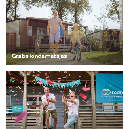
Gratis kinderfietsjes