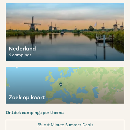
Nederland
6 campings
Zoek op kaart
Ontdek campings per thema
Last Minute Summer Deals