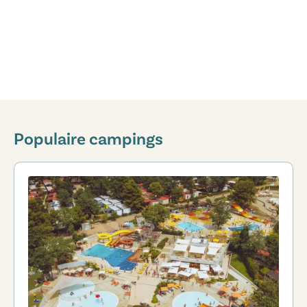
Populaire campings