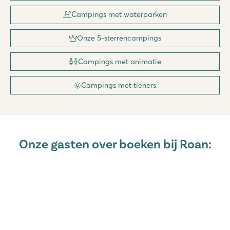
Campings met waterparken
Onze 5-sterrencampings
Campings met animatie
Campings met tieners
Onze gasten over boeken bij Roan: