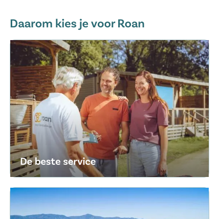
Daarom kies je voor Roan
De beste service