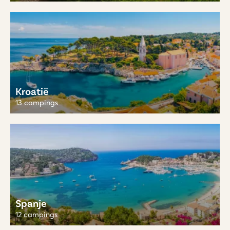
Kroatië
13 campings
Spanje
12 campings