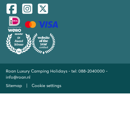
Roan Luxury Camping Holidays - tel:
088-2040000
-
info@roan.nl
Sitemap
Cookie settings