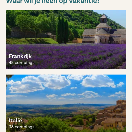
Frankrijk
48 campings
Italië
38 campings