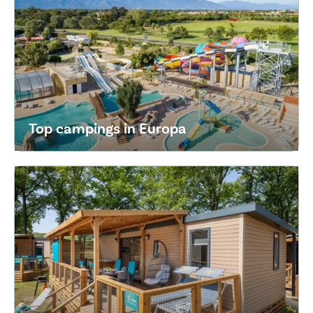
Top campings in Europa