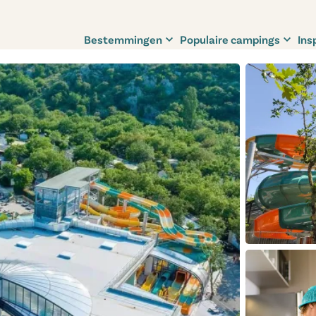
Bestemmingen
Populaire campings
Ins