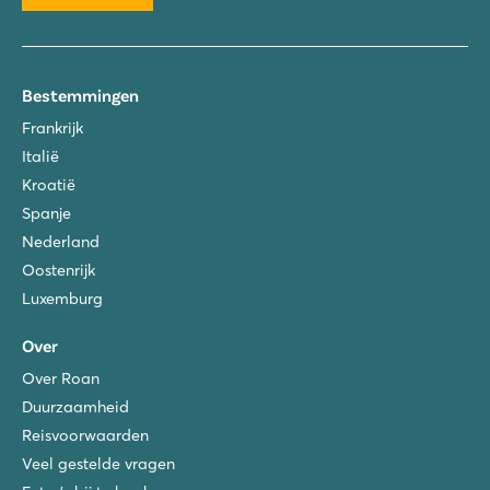
Bestemmingen
Frankrijk
Italië
Kroatië
Spanje
Nederland
Oostenrijk
Luxemburg
Over
Over Roan
Duurzaamheid
Reisvoorwaarden
Veel gestelde vragen