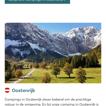
Oostenrijk
Campings in Oostenrijk staan bekend om de prachtige
natuur in de omgeving. En bij onze camping in Oostenrijk is