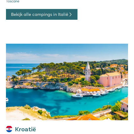
Toscane
Bekijk alle campings in Italië
Kroatië