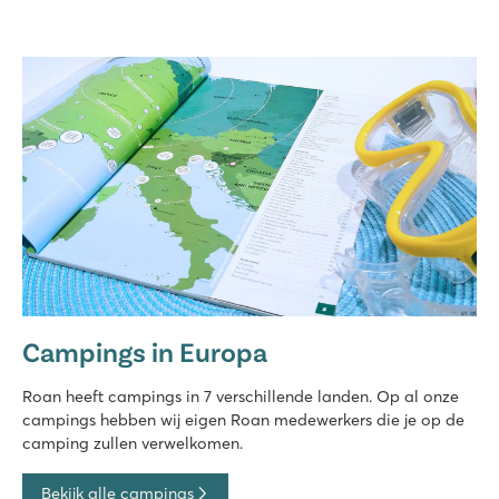
Campings in Europa
Roan heeft campings in 7 verschillende landen. Op al onze
campings hebben wij eigen Roan medewerkers die je op de
camping zullen verwelkomen.
Bekijk alle campings