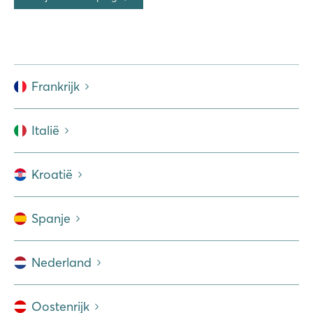
Frankrijk
Italië
Kroatië
Spanje
Nederland
Oostenrijk