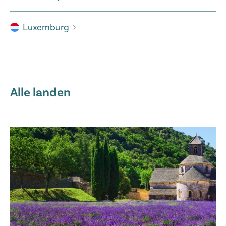
Luxemburg
Alle landen