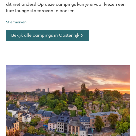
dit niet anders! Op deze campings kun je ervoor kiezen een
luxe lounge stacaravan te boeken!
Stiermarken
Bekijk alle campings in Oostenrijk