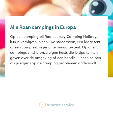
Alle Roan campings in Europa
Op een camping bij Roan Luxury Camping Holidays
kun je verblijven in een luxe stacaravan, een lodgetent
of een compleet ingerichte bungalowtent. Op alle
campings vind je onze eigen hosts die je tips kunnen
geven over de omgeving of een handje kunnen helpen
als je ergens op de camping problemen ondervindt.
Luxe accommodaties - Standaard airco