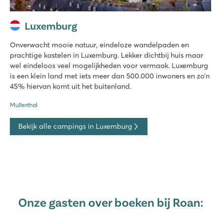
Luxemburg
Onverwacht mooie natuur, eindeloze wandelpaden en
prachtige kastelen in Luxemburg. Lekker dichtbij huis maar
wel eindeloos veel mogelijkheden voor vermaak. Luxemburg
is een klein land met iets meer dan 500.000 inwoners en zo’n
45% hiervan komt uit het buitenland.
Mullerthal
Bekijk alle campings in Luxemburg
Onze gasten over boeken bij Roan: