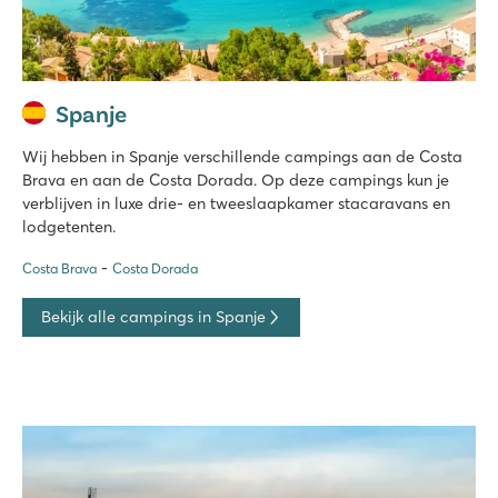
Spanje
Wij hebben in Spanje verschillende campings aan de Costa
Brava en aan de Costa Dorada. Op deze campings kun je
verblijven in luxe drie- en tweeslaapkamer stacaravans en
lodgetenten.
Costa Brava
Costa Dorada
Bekijk alle campings in Spanje