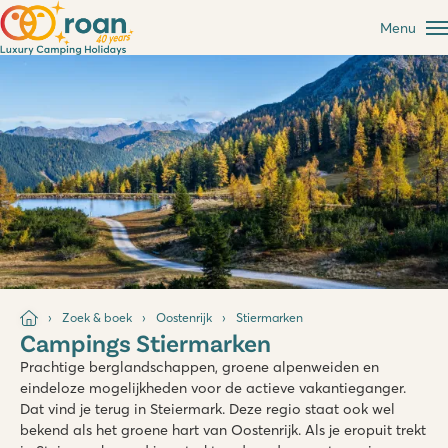
Menu
Zoek & boek
Oostenrijk
Stiermarken
Campings Stiermarken
Prachtige berglandschappen, groene alpenweiden en
eindeloze mogelijkheden voor de actieve vakantieganger.
Dat vind je terug in Steiermark. Deze regio staat ook wel
bekend als het groene hart van Oostenrijk. Als je eropuit trekt