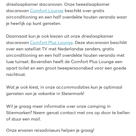
drieslaapkamer stacaravan. Onze tweeslaapkamer
stacaravan
Comfort Lounge
beschikt over gratis
airconditioning en een half overdekte houten veranda waar
je heerlijk op kunt genieten.
Daarnaast kun je ook kiezen uit onze drieslaapkamer
stacaravan
Comfort Plus Lounge
. Deze stacaravan beschikt
over een satelliet TV met Nederlandse zenders, gratis
airconditioning en een half overdekte houten veranda met
luxe tuinset. Bovendien heeft de Comfort Plus Lounge een
apart toilet en een groot tweepersoonsbed voor een goede
nachtrust.
Wat je ook kiest, in onze accommodaties kun je optimaal
genieten van je vakantie in Steiermark!
Wil je graag meer informatie over onze camping in
Stiermarken? Neem gerust contact met ons op door te bellen
of stuur een mail.
Onze ervaren reisadviseurs helpen je graag!