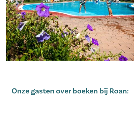
Onze gasten over boeken bij Roan: