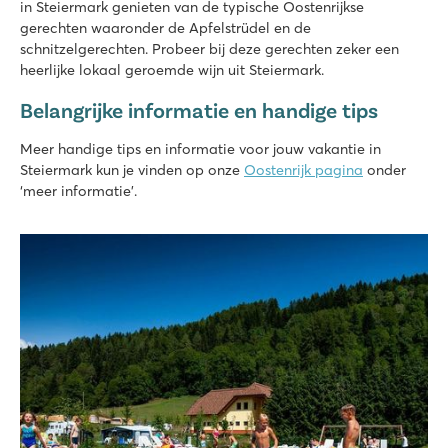
in Steiermark genieten van de typische Oostenrijkse
gerechten waaronder de Apfelstrüdel en de
schnitzelgerechten. Probeer bij deze gerechten zeker een
heerlijke lokaal geroemde wijn uit Steiermark.
Belangrijke informatie en handige tips
Meer handige tips en informatie voor jouw vakantie in
Steiermark kun je vinden op onze
Oostenrijk pagina
onder
‘meer informatie’.