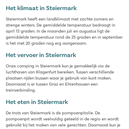
Het klimaat in Steiermark
Steiermark heeft een landklimaat met zachte zomers en
strenge winters. De gemiddelde temperatuur bedraagt in
april 13 graden. In de maanden juli en augustus ligt de
gemiddelde temperatuur rond de 25 graden en in september
is het met 20 graden nog erg aangenaam.
Het vervoer in Steiermark
Onze camping in Steiermark kun je gemakkelijk via de
luchthaven van Klagenfurt bereiken. Tussen verschillende
plaatsen rijden bussen waar je gebruik van kunt maken.
Daarnaast is er tussen Graz en Ehrenhausen een
treinverbinding.
Het eten in Steiermark
De trots van Steiermark is de pompoenpitolie. De
pompoenpit wordt veelvuldig geteeld in de regio en wordt
gebruikt bij het maken van vele gerechten. Daarnaast kun je