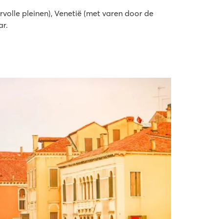
rvolle pleinen), Venetië (met varen door de
ar.