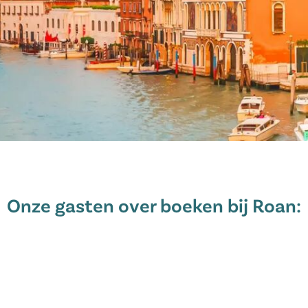
Onze gasten over boeken bij Roan: