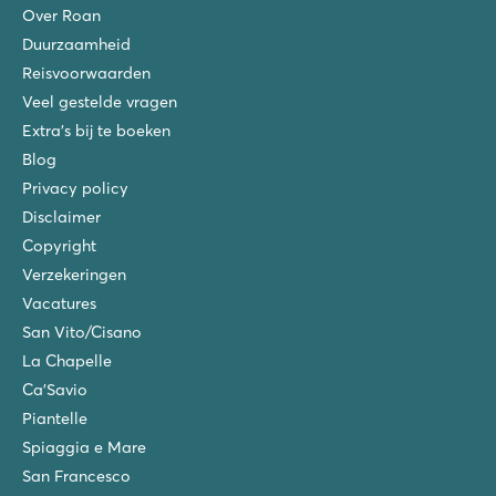
Over Roan
Duurzaamheid
Reisvoorwaarden
Veel gestelde vragen
Extra's bij te boeken
Blog
Privacy policy
Disclaimer
Copyright
Verzekeringen
Vacatures
San Vito/Cisano
La Chapelle
Ca'Savio
Piantelle
Spiaggia e Mare
San Francesco