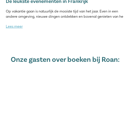
De leukste evenementen in Frankrijk
Op vakantie gaan is natuurlijk de mooiste tijd van het jaar. Even in een
andere omgeving, nieuwe dingen ontdekken en bovenal genieten van he
Lees meer
Onze gasten over boeken bij Roan: