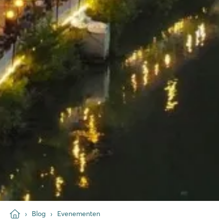
Blog
Evenementen