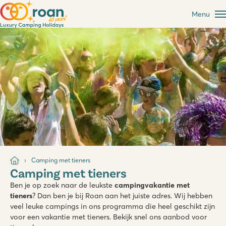
Menu
Camping met tieners
Camping met tieners
Ben je op zoek naar de leukste
campingvakantie met
tieners
? Dan ben je bij Roan aan het juiste adres. Wij hebben
veel leuke campings in ons programma die heel geschikt zijn
voor een vakantie met tieners. Bekijk snel ons aanbod voor