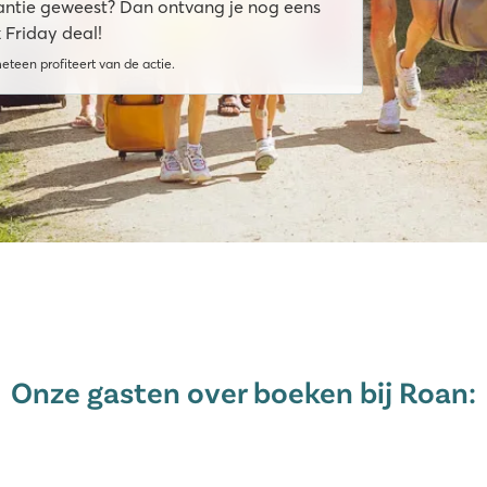
kantie geweest? Dan ontvang je nog eens
Friday deal!
meteen profiteert van de actie.
Onze gasten over boeken bij Roan: