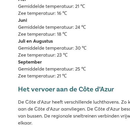
Gemiddelde temperatuur: 21 ℃
Zee temperatuur: 16 ℃
Juni
Gemiddelde temperatuur: 24 ℃
Zee temperatuur: 18 ℃
Juli en Augustus
Gemiddelde temperatuur: 30 ℃
Zee temperatuur: 23 ℃
September
Gemiddelde temperatuur: 25 ℃
Zee temperatuur: 21 ℃
Het vervoer aan de Côte d’Azur
De Côte d’Azur heeft verschillende luchthavens. Zo 
aan de Côte d’Azur aanvliegen. De Côte d’Azur bes
van bussen. De regionale sneltreinen verbinden vrij
elkaar.