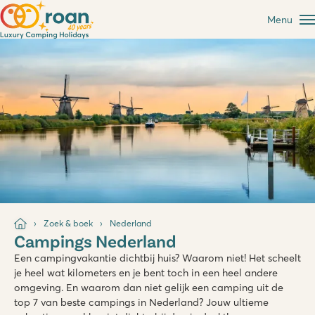
Menu
Zoek & boek
Nederland
Campings Nederland
Een campingvakantie dichtbij huis? Waarom niet! Het scheelt
je heel wat kilometers en je bent toch in een heel andere
omgeving. En waarom dan niet gelijk een camping uit de
top 7 van beste campings in Nederland? Jouw ultieme