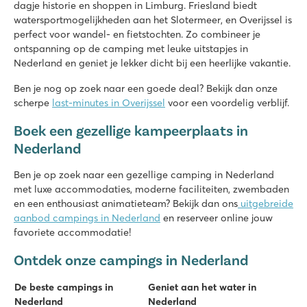
dagje historie en shoppen in Limburg. Friesland biedt
watersportmogelijkheden aan het Slotermeer, en Overijssel is
perfect voor wandel- en fietstochten. Zo combineer je
ontspanning op de camping met leuke uitstapjes in
Nederland en geniet je lekker dicht bij een heerlijke vakantie.
Ben je nog op zoek naar een goede deal? Bekijk dan onze
scherpe
last-minutes in Overijssel
voor een voordelig verblijf.
Boek een gezellige kampeerplaats in
Nederland
Ben je op zoek naar een gezellige camping in Nederland
met luxe accommodaties, moderne faciliteiten, zwembaden
en een enthousiast animatieteam? Bekijk dan ons
uitgebreide
aanbod campings in Nederland
en reserveer online jouw
favoriete accommodatie!
Ontdek onze campings in Nederland
De beste campings in
Geniet aan het water in
Nederland
Nederland