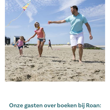
Onze gasten over boeken bij Roan: