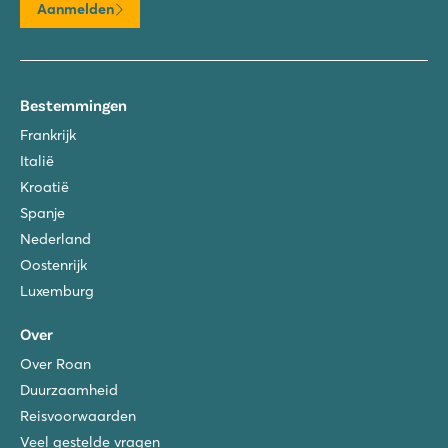
Aanmelden
Bestemmingen
Frankrijk
Italië
Kroatië
Spanje
Nederland
Oostenrijk
Luxemburg
Over
Over Roan
Duurzaamheid
Reisvoorwaarden
Veel gestelde vragen