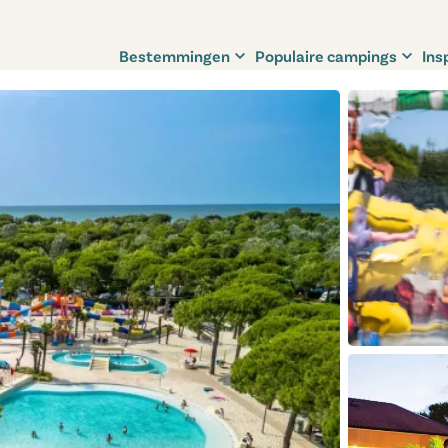
Bestemmingen
Populaire campings
Ins