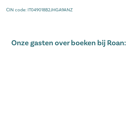
CIN code: IT049018B2JHGA9ANZ
Onze gasten over boeken bij Roan: