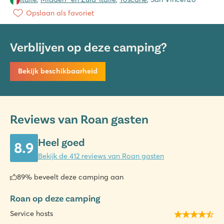
Opslaan als favoriet
Verblijven op deze camping?
Bekijk beschikbaarheid
Reviews van Roan gasten
Heel goed
8.9
Bekijk de 412 reviews van Roan gasten
89% beveelt deze camping aan
Roan op deze camping
Service hosts