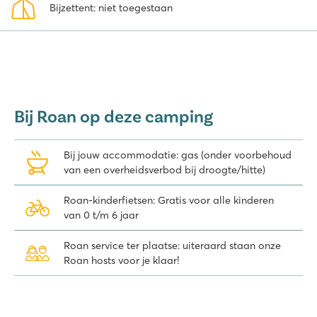
Bijzettent: niet toegestaan
Bij Roan op deze camping
Bij jouw accommodatie: gas (onder voorbehoud
van een overheidsverbod bij droogte/hitte)
Roan-kinderfietsen: Gratis voor alle kinderen
van 0 t/m 6 jaar
Roan service ter plaatse: uiteraard staan onze
Roan hosts voor je klaar!