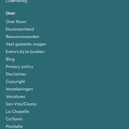
Luxemburg
Over
Over Roan
Duurzaamheid
Reisvoorwaarden
Veel gestelde vragen
Extra's bij te boeken
Blog
Privacy policy
Disclaimer
Copyright
Verzekeringen
Vacatures
San Vito/Cisano
La Chapelle
Ca'Savio
Piantelle