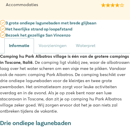
Accommodaties
3 grote ondiepe lagunebaden met brede glijbaan
Het heerlijke strand op loopafstand
Bezoek het gezellige San Vincenzo
Informatie
Voorzieningen
Waterpret
Camping hu Park Albatros village is één van de grotere campings
in Toscane, Italië.
De camping ligt vlakbij zee, waar de albatrossen
laag over het water scheren om een visje mee te pikken. Vandaar
ook de naam: camping Park Albatros. De camping beschikt over
drie ondiepe lagunebaden voor de kleintjes en twee grote
zwembaden. Het animatieteam zorgt voor leuke activiteiten
overdag en in de avond. Als je op zoek bent naar een luxe
stacaravan in Toscane, dan zit je op camping hu Park Albatros
village zeker goed. Wij zorgen ervoor dat het je aan niets zal
ontbreken tijdens de vakantie.
Drie ondiepe lagunebaden