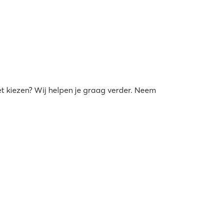
et kiezen? Wij helpen je graag verder. Neem