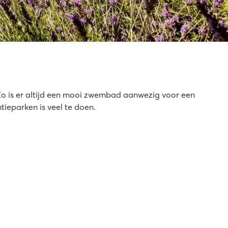
. Zo is er altijd een mooi zwembad aanwezig voor een
ieparken is veel te doen.