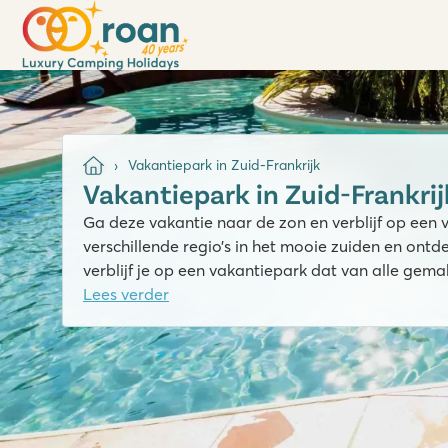
Vakantiepark in Zuid-Frankrijk
Vakantiepark in Zuid-Frankrij
Ga deze vakantie naar de zon en verblijf op een va
verschillende regio’s in het mooie zuiden en ontd
verblijf je op een vakantiepark dat van alle gema
Lees verder