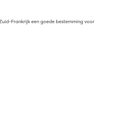
 Zuid-Frankrijk een goede bestemming voor