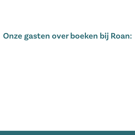
Onze gasten over boeken bij Roan: