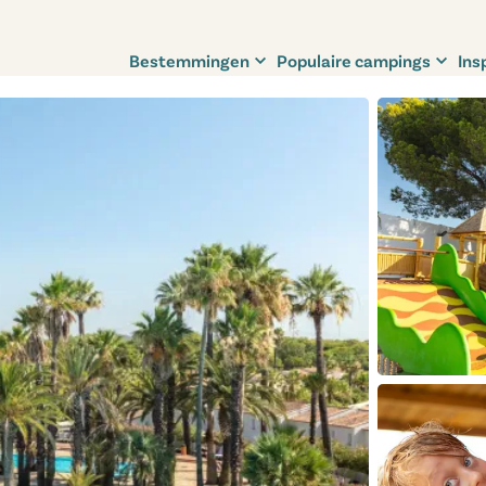
Bestemmingen
Populaire campings
Ins