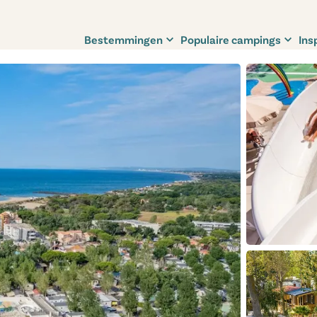
Bestemmingen
Populaire campings
Ins