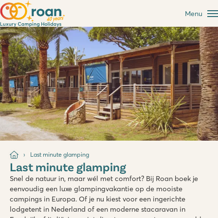
Menu
Last minute glamping
Last minute glamping
Snel de natuur in, maar wél met comfort? Bij Roan boek je
eenvoudig een luxe glampingvakantie op de mooiste
campings in Europa. Of je nu kiest voor een ingerichte
lodgetent in Nederland of een moderne stacaravan in