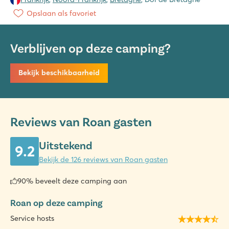
Opslaan als favoriet
Verblijven op deze camping?
Bekijk beschikbaarheid
Reviews van Roan gasten
Uitstekend
9.2
Bekijk de 126 reviews van Roan gasten
90% beveelt deze camping aan
Roan op deze camping
Service hosts