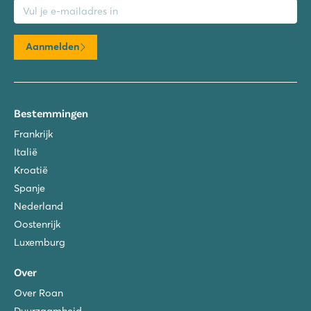
Aanmelden
Bestemmingen
Frankrijk
Italië
Kroatië
Spanje
Nederland
Oostenrijk
Luxemburg
Over
Over Roan
Duurzaamheid