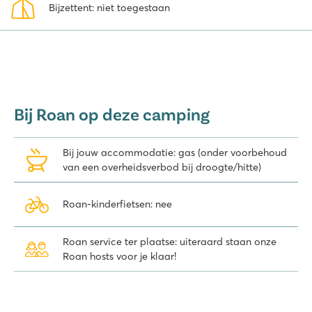
Bijzettent: niet toegestaan
Bij Roan op deze camping
Bij jouw accommodatie: gas (onder voorbehoud
van een overheidsverbod bij droogte/hitte)
Roan-kinderfietsen: nee
Roan service ter plaatse: uiteraard staan onze
Roan hosts voor je klaar!