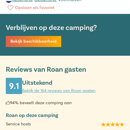
Opslaan als favoriet
Verblijven op deze camping?
Bekijk beschikbaarheid
Reviews van Roan gasten
Uitstekend
9.1
Bekijk de 164 reviews van Roan gasten
94% beveelt deze camping aan
Roan op deze camping
Service hosts