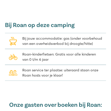
Bij Roan op deze camping
Bij jouw accommodatie: gas (onder voorbehoud
van een overheidsverbod bij droogte/hitte)
Roan-kinderfietsen: Gratis voor alle kinderen
van 0 t/m 6 jaar
Roan service ter plaatse: uiteraard staan onze
Roan hosts voor je klaar!
Onze gasten over boeken bij Roan: