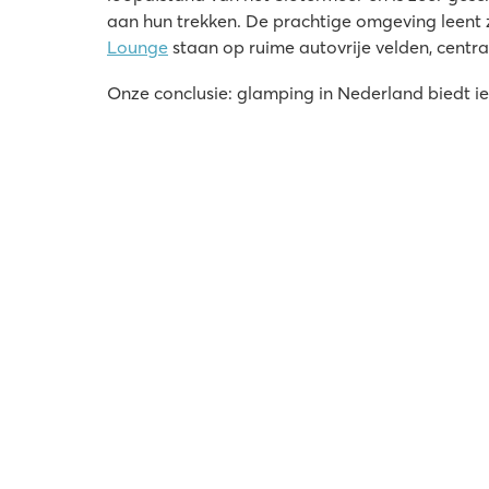
aan hun trekken. De prachtige omgeving leent 
Lounge
staan op ruime autovrije velden, cent
Onze conclusie: glamping in Nederland biedt ied