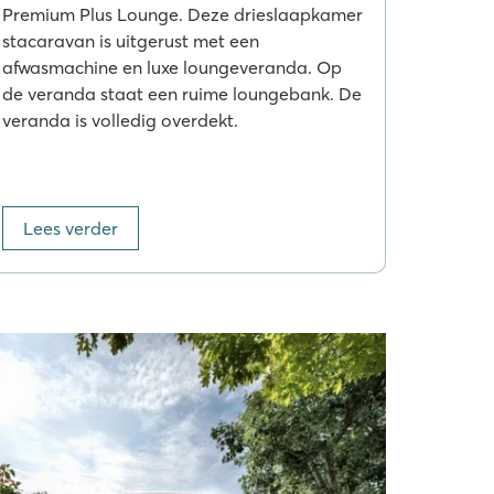
Premium Plus Lounge. Deze drieslaapkamer
stacaravan is uitgerust met een
afwasmachine en luxe loungeveranda. Op
de veranda staat een ruime loungebank. De
veranda is volledig overdekt.
Lees verder