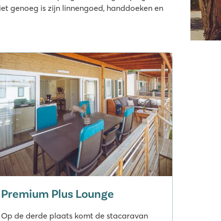
iet genoeg is zijn linnengoed, handdoeken en
Premium Plus Lounge
Op de derde plaats komt de stacaravan