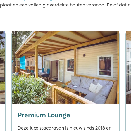
plaat en een volledig overdekte houten veranda. En of dat n
Premium Lounge
Deze luxe stacaravan is nieuw sinds 2018 en