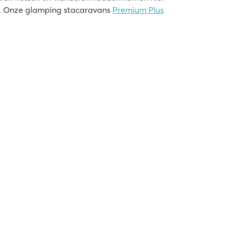
en. Onze glamping stacaravans
Premium Plus