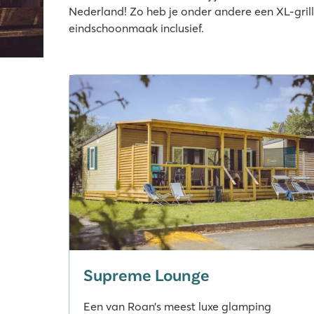
Nederland! Zo heb je onder andere een XL-grill
eindschoonmaak inclusief.
Supreme Lounge
Een van Roan’s meest luxe glamping