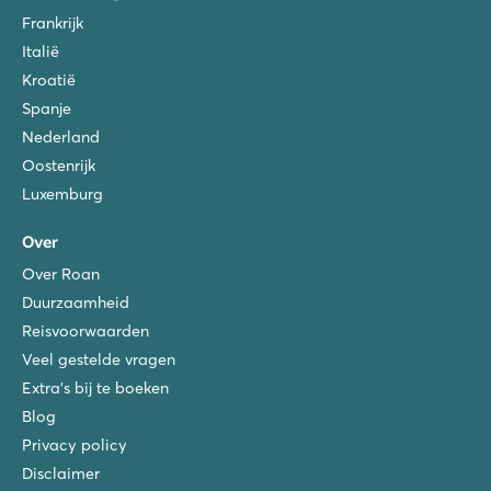
Frankrijk
Italië
Kroatië
Spanje
Nederland
Oostenrijk
Luxemburg
Over
Over Roan
Duurzaamheid
Reisvoorwaarden
Veel gestelde vragen
Extra's bij te boeken
Blog
Privacy policy
Disclaimer