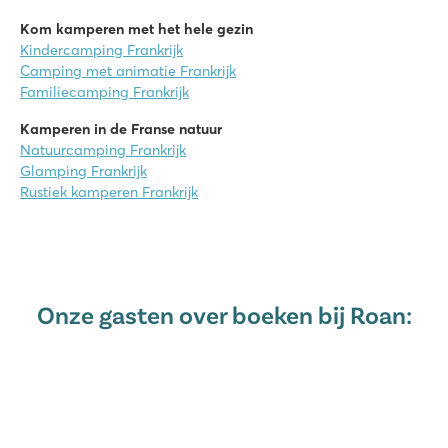
Kom kamperen met het hele gezin
Kindercamping Frankrijk
Camping met animatie Frankrijk
Familiecamping Frankrijk
Kamperen in de Franse natuur
Natuurcamping Frankrijk
Glamping Frankrijk
Rustiek kamperen Frankrijk
Onze gasten over boeken bij Roan: