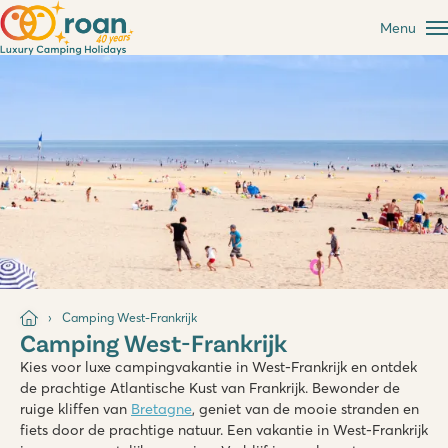
Menu
Camping West-Frankrijk
Camping West-Frankrijk
Kies voor luxe campingvakantie in West-Frankrijk en ontdek
de prachtige Atlantische Kust van Frankrijk. Bewonder de
ruige kliffen van
Bretagne
, geniet van de mooie stranden en
fiets door de prachtige natuur. Een vakantie in West-Frankrijk