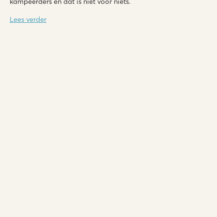
kampeerders en dat is niet voor niets.
Lees verder