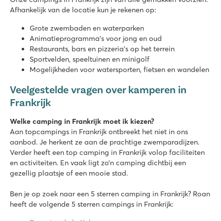
Afhankelijk van de locatie kun je rekenen op:
Grote zwembaden en waterparken
Animatieprogramma’s voor jong en oud
Restaurants, bars en pizzeria’s op het terrein
Sportvelden, speeltuinen en minigolf
Mogelijkheden voor watersporten, fietsen en wandelen
Veelgestelde vragen over kamperen in
Frankrijk
Welke camping in Frankrijk moet ik kiezen?
Aan topcampings in Frankrijk ontbreekt het niet in ons
aanbod. Je herkent ze aan de prachtige zwemparadijzen.
Verder heeft een top camping in Frankrijk volop faciliteiten
en activiteiten. En vaak ligt zo’n camping dichtbij een
gezellig plaatsje of een mooie stad.
Ben je op zoek naar een 5 sterren camping in Frankrijk? Roan
heeft de volgende 5 sterren campings in Frankrijk: