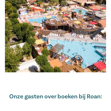
Onze gasten over boeken bij Roan: