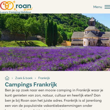
Menu
Zoek & boek
Frankrijk
Campings Frankrijk
Ben je op zoek naar een mooie camping in Frankrijk waar je
kunt genieten van zon, natuur, cultuur en heerlijk eten? Dan
ben je bij Roan aan het juiste adres. Frankrijk is al jarenlang
een van de populairste vakantiebestemmingen onder