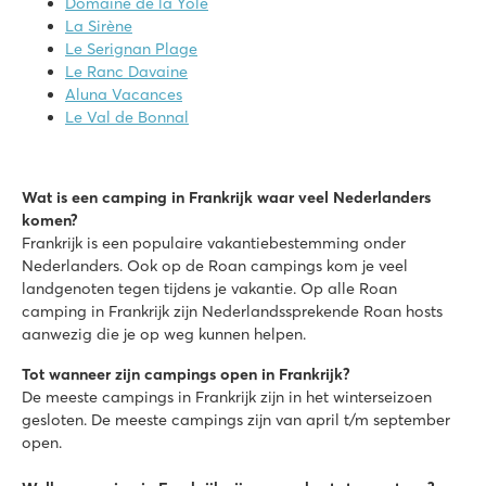
Domaine de la Yole
La Sirène
Le Serignan Plage
Le Ranc Davaine
Aluna Vacances
Le Val de Bonnal
Wat is een camping in Frankrijk waar veel Nederlanders
komen?
Frankrijk is een populaire vakantiebestemming onder
Nederlanders. Ook op de Roan campings kom je veel
landgenoten tegen tijdens je vakantie. Op alle Roan
camping in Frankrijk zijn Nederlandssprekende Roan hosts
aanwezig die je op weg kunnen helpen.
Tot wanneer zijn campings open in Frankrijk?
De meeste campings in Frankrijk zijn in het winterseizoen
gesloten. De meeste campings zijn van april t/m september
open.