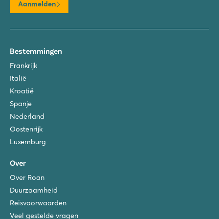
Aanmelden
Bestemmingen
Frankrijk
Italië
Kroatië
Spanje
Nederland
Oostenrijk
Luxemburg
Over
Over Roan
Duurzaamheid
Reisvoorwaarden
Veel gestelde vragen