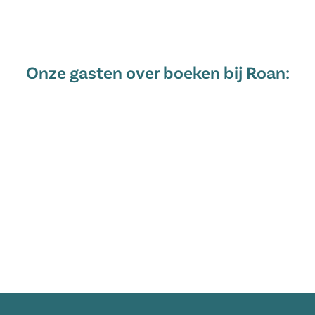
Onze gasten over boeken bij Roan: