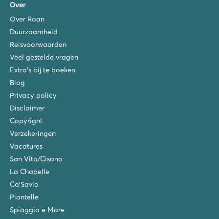
Over
Over Roan
Duurzaamheid
Reisvoorwaarden
Veel gestelde vragen
Extra's bij te boeken
Blog
Privacy policy
Disclaimer
Copyright
Verzekeringen
Vacatures
San Vito/Cisano
La Chapelle
Ca'Savio
Piantelle
Spiaggia e Mare