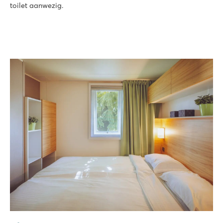
toilet aanwezig.