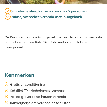
3 moderne slaapkamers voor max 7 personen
Ruime, overdekte veranda met loungebank
De Premium Lounge is uitgerust met een luxe (half) overdekte
veranda van maar liefst 19 m2 én met comfortabele
loungebank.
Kenmerken
Gratis airconditioning
Satelliet TV (Nederlandse zenders)
Volledig overdekte houten veranda
(Kinder)hekje om veranda af te sluiten