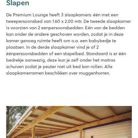
Slapen
De Premium Lounge heeft 3 slaapkamers: één met een
tweepersoonsbed van 1.60 x 2.00 mtr. De tweede slaapkamer
is voorzien van 2 eenpersoonsbedden. Eén van de bedden
kan onder de andere geschoven worden, zodat je in deze
kamer genoeg ruimte heeft om o.a. een babybedje te
plaatsen. In de derde slaapkamer vind je of 2
éénpersoonsbedden of een stapelbed. Standaard is er één
bedrekje aanwezig, deze kun je zelf onder het matras
schuiven zodat je peuter niet uit bed kan rollen. Alle
slaapkamerramen beschikken over muggenhorren.