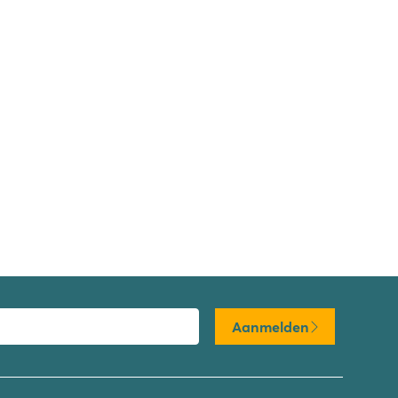
Aanmelden