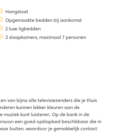
Hangstoel
Opgemaakte bedden bij aankomst
2 luxe ligbedden
3 slaapkamers, maximaal 7 personen
 van bijna alle televisiezenders die je thuis
nderen kunnen lekker kleuren aan de
te muziek kunt luisteren. Op de bank in de
persoon een goed opklapbed beschikbaar die in
aar buiten, waardoor je gemakkelijk contact