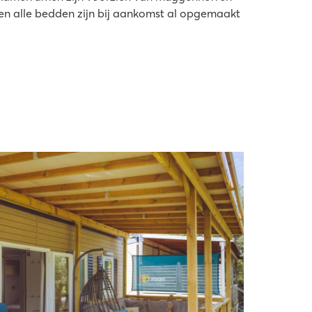
 en alle bedden zijn bij aankomst al opgemaakt