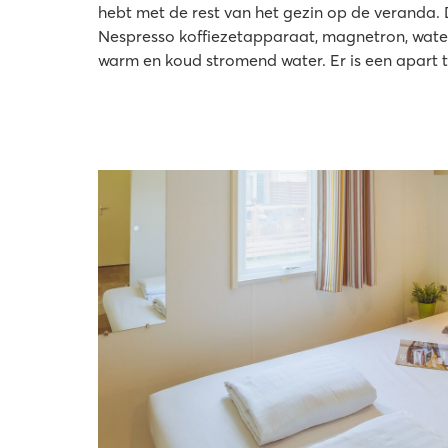
hebt met de rest van het gezin op de veranda.
Nespresso koffiezetapparaat, magnetron, wate
warm en koud stromend water. Er is een apart t