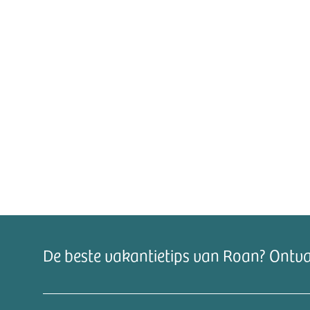
De beste vakantietips van Roan? Ontv