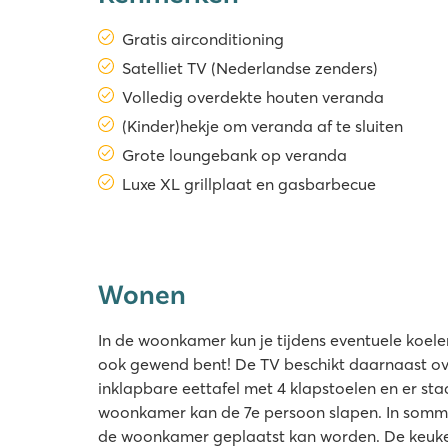
Gratis airconditioning
Satelliet TV (Nederlandse zenders)
Volledig overdekte houten veranda
(Kinder)hekje om veranda af te sluiten
Grote loungebank op veranda
Luxe XL grillplaat en gasbarbecue
Wonen
In de woonkamer kun je tijdens eventuele koeler
ook gewend bent! De TV beschikt daarnaast ov
inklapbare eettafel met 4 klapstoelen en er sta
woonkamer kan de 7e persoon slapen. In sommig
de woonkamer geplaatst kan worden. De keuken