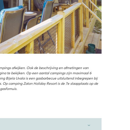
ampings afwijken. Ook de beschrijving en afmetingen van
ina te bekijken. Op een aantal campings zijn maximaal 6
 Bijela Uvala is een gasbarbecue uitsluitend inbegrepen bij
s. Op camping Zaton Holiday Resort is de 7e slaapplaats op de
gasfornuis.