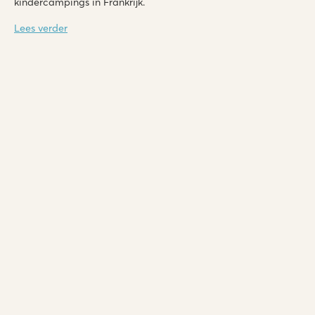
kindercampings in Frankrijk.
Lees verder