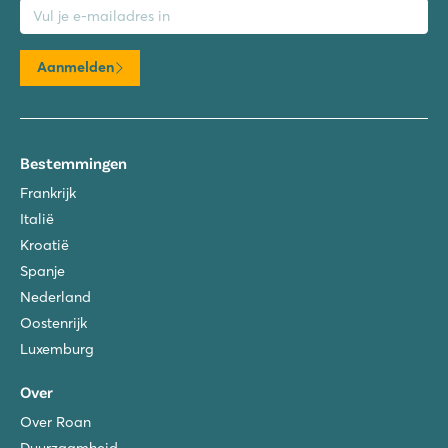
Aanmelden
Bestemmingen
Frankrijk
Italië
Kroatië
Spanje
Nederland
Oostenrijk
Luxemburg
Over
Over Roan
Duurzaamheid