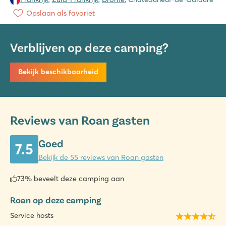
Opslaan als favoriet
Verblijven op deze camping?
Bekijk beschikbaarheid
Reviews van Roan gasten
Goed
7.5
Bekijk de 55 reviews van Roan gasten
73% beveelt deze camping aan
Roan op deze camping
Service hosts