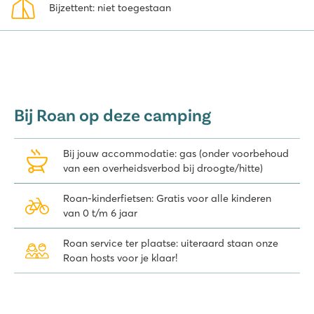
Bijzettent: niet toegestaan
Bij Roan op deze camping
Bij jouw accommodatie: gas (onder voorbehoud
van een overheidsverbod bij droogte/hitte)
Roan-kinderfietsen: Gratis voor alle kinderen
van 0 t/m 6 jaar
Roan service ter plaatse: uiteraard staan onze
Roan hosts voor je klaar!