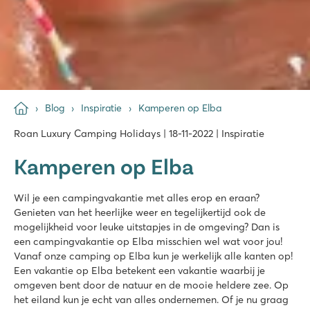
Blog
Inspiratie
Kamperen op Elba
Roan Luxury Camping Holidays | 18-11-2022 | Inspiratie
Kamperen op Elba
Wil je een campingvakantie met alles erop en eraan?
Genieten van het heerlijke weer en tegelijkertijd ook de
mogelijkheid voor leuke uitstapjes in de omgeving? Dan is
een campingvakantie op Elba misschien wel wat voor jou!
Vanaf onze camping op Elba kun je werkelijk alle kanten op!
Een vakantie op Elba betekent een vakantie waarbij je
omgeven bent door de natuur en de mooie heldere zee. Op
het eiland kun je echt van alles ondernemen. Of je nu graag