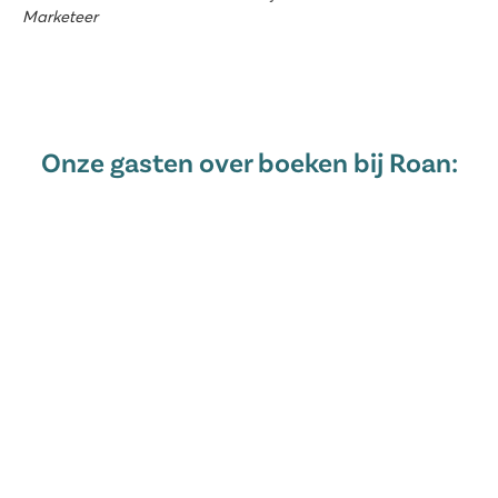
Marketeer
Onze gasten over boeken bij Roan: