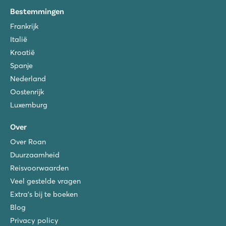
Bestemmingen
Frankrijk
Italië
Kroatië
Spanje
Nederland
Oostenrijk
Luxemburg
Over
Over Roan
Duurzaamheid
Reisvoorwaarden
Veel gestelde vragen
Extra's bij te boeken
Blog
Privacy policy