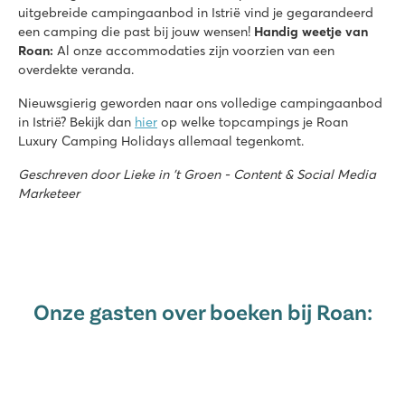
uitgebreide campingaanbod in Istrië vind je gegarandeerd
een camping die past bij jouw wensen!
Handig weetje van
Roan:
Al onze accommodaties zijn voorzien van een
overdekte veranda.
Nieuwsgierig geworden naar ons volledige campingaanbod
in Istrië? Bekijk dan
hier
op welke topcampings je Roan
Luxury Camping Holidays allemaal tegenkomt.
Geschreven door Lieke in 't Groen - Content & Social Media
Marketeer
Onze gasten over boeken bij Roan: