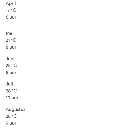
April
17 °C
6 uur
Mei
21 °C
8 uur
Juni
25 °C
8 uur
Juli
28 °C
10 uur
Augustus
28 °C
9 uur