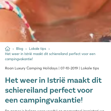
Blog
Lokale tips
Het weer in Istrië maakt dit schiereiland perfect voor een
campingvakantie!
Roan Luxury Camping Holidays | 07-10-2019 | Lokale tips
Het weer in Istrië maakt dit
schiereiland perfect voor
een campingvakantie!