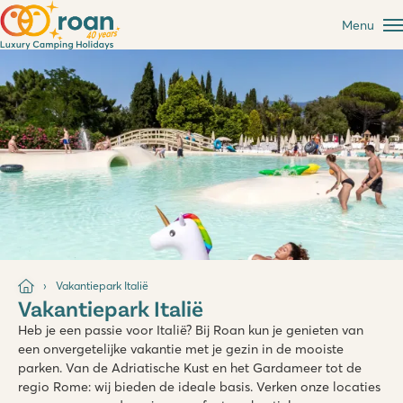
Menu
Vakantiepark Italië
Vakantiepark Italië
Heb je een passie voor Italië? Bij Roan kun je genieten van
een onvergetelijke vakantie met je gezin in de mooiste
parken. Van de Adriatische Kust en het Gardameer tot de
regio Rome: wij bieden de ideale basis. Verken onze locaties