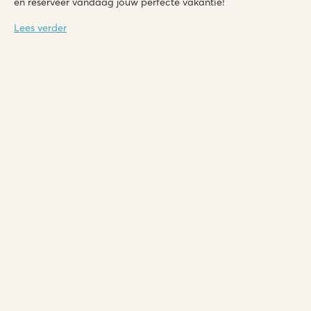
en reserveer vandaag jouw perfecte vakantie!
Lees verder