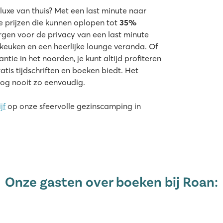
luxe van thuis? Met een last minute naar
ke prijzen die kunnen oplopen tot
35%
gen voor de privacy van een last minute
e keuken en een heerlijke lounge veranda. Of
tie in het noorden, je kunt altijd profiteren
atis tijdschriften en boeken biedt. Het
nog nooit zo eenvoudig.
jf
op onze sfeervolle gezinscamping in
Onze gasten over boeken bij Roan: