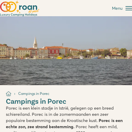
Menu
Campings in Porec
Campings in Porec
Porec is een klein stadje in Istrië, gelegen op een breed
schiereiland. Porec is in de zomermaanden een zeer
populaire bestemming aan de Kroatische kust.
Porec is een
echte zon, zee strand bestemming.
Porec heeft een mild,