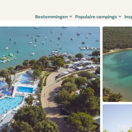
Bestemmingen
Populaire campings
Ins