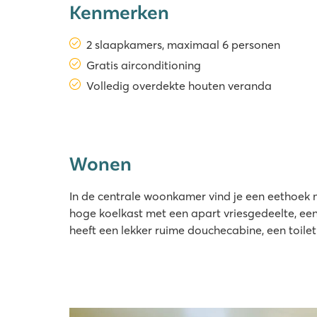
Kenmerken
2 slaapkamers, maximaal 6 personen
Gratis airconditioning
Volledig overdekte houten veranda
Wonen
In de centrale woonkamer vind je een eethoek m
hoge koelkast met een apart vriesgedeelte, ee
heeft een lekker ruime douchecabine, een toil