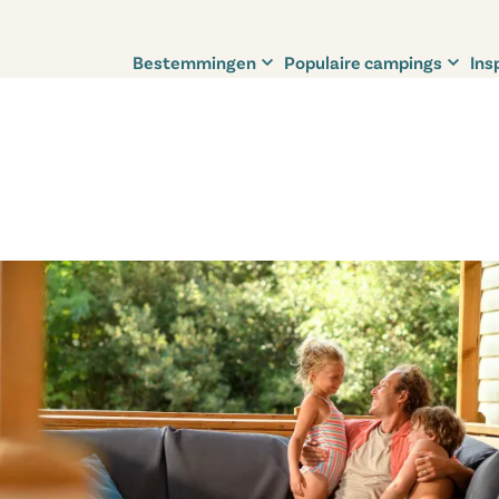
Bestemmingen
Populaire campings
Ins