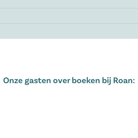
Onze gasten over boeken bij Roan: