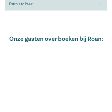
Extra's te huur
Onze gasten over boeken bij Roan: