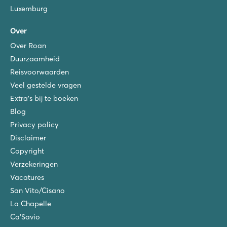
Luxemburg
Over
Over Roan
Duurzaamheid
Reisvoorwaarden
Veel gestelde vragen
Extra's bij te boeken
Blog
Privacy policy
Disclaimer
Copyright
Verzekeringen
Vacatures
San Vito/Cisano
La Chapelle
Ca'Savio