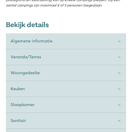
aantal campings zijn maximaal 4 of 5 personen toegestaan.
Bekijk details
Algemene informatie
Veranda/Terras
Woongedeelte
Keuken
Slaapkamer
Sanitair