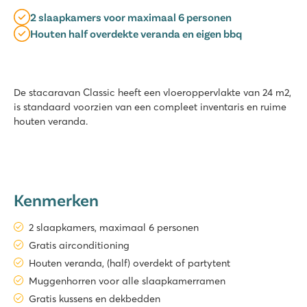
2 slaapkamers voor maximaal 6 personen
Houten half overdekte veranda en eigen bbq
De stacaravan Classic heeft een vloeroppervlakte van 24 m2,
is standaard voorzien van een compleet inventaris en ruime
houten veranda.
Kenmerken
2 slaapkamers, maximaal 6 personen
Gratis airconditioning
Houten veranda, (half) overdekt of partytent
Muggenhorren voor alle slaapkamerramen
Gratis kussens en dekbedden