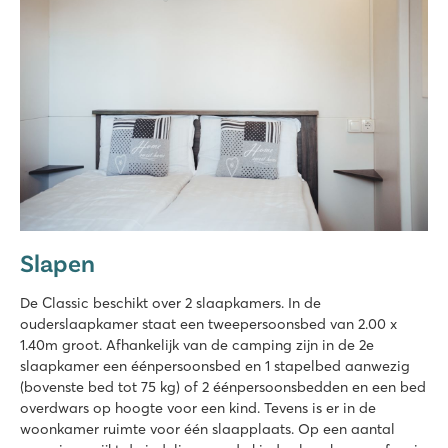
Slapen
De Classic beschikt over 2 slaapkamers. In de
ouderslaapkamer staat een tweepersoonsbed van 2.00 x
1.40m groot. Afhankelijk van de camping zijn in de 2e
slaapkamer een éénpersoonsbed en 1 stapelbed aanwezig
(bovenste bed tot 75 kg) of 2 éénpersoonsbedden en een bed
overdwars op hoogte voor een kind. Tevens is er in de
woonkamer ruimte voor één slaapplaats. Op een aantal