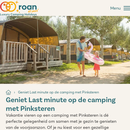
Menu
Geniet Last minute op de camping met Pinksteren
Geniet Last minute op de camping
met Pinksteren
Vakantie vieren op een camping met Pinksteren is dé
perfecte gelegenheid om samen met je gezin te genieten
van de voorjaarszon. Of je nu kiest voor een gezellige