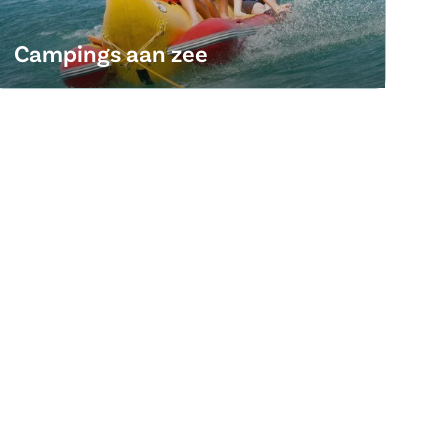
Campings aan zee