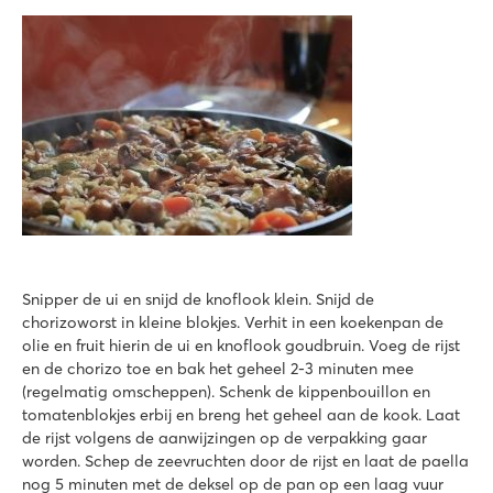
Snipper de ui en snijd de knoflook klein. Snijd de
chorizoworst in kleine blokjes. Verhit in een koekenpan de
olie en fruit hierin de ui en knoflook goudbruin. Voeg de rijst
en de chorizo toe en bak het geheel 2-3 minuten mee
(regelmatig omscheppen). Schenk de kippenbouillon en
tomatenblokjes erbij en breng het geheel aan de kook. Laat
de rijst volgens de aanwijzingen op de verpakking gaar
worden. Schep de zeevruchten door de rijst en laat de paella
nog 5 minuten met de deksel op de pan op een laag vuur