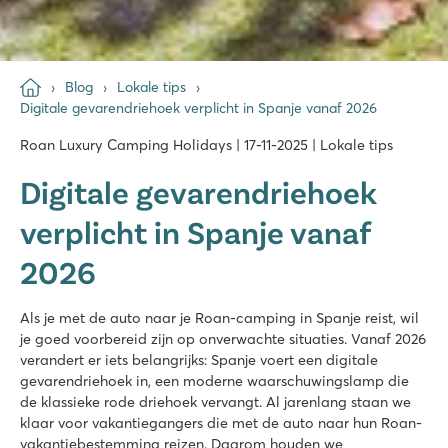
Blog
Lokale tips
Digitale gevarendriehoek verplicht in Spanje vanaf 2026
Roan Luxury Camping Holidays | 17-11-2025 | Lokale tips
Digitale gevarendriehoek
verplicht in Spanje vanaf
2026
Als je met de auto naar je Roan-camping in Spanje reist, wil
je goed voorbereid zijn op onverwachte situaties. Vanaf 2026
verandert er iets belangrijks: Spanje voert een digitale
gevarendriehoek in, een moderne waarschuwingslamp die
de klassieke rode driehoek vervangt. Al jarenlang staan we
klaar voor vakantiegangers die met de auto naar hun Roan-
vakantiebestemming reizen. Daarom houden we