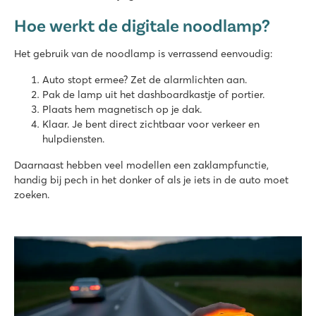
Hoe werkt de digitale noodlamp?
Het gebruik van de noodlamp is verrassend eenvoudig:
Auto stopt ermee? Zet de alarmlichten aan.
Pak de lamp uit het dashboardkastje of portier.
Plaats hem magnetisch op je dak.
Klaar. Je bent direct zichtbaar voor verkeer en
hulpdiensten.
Daarnaast hebben veel modellen een zaklampfunctie,
handig bij pech in het donker of als je iets in de auto moet
zoeken.