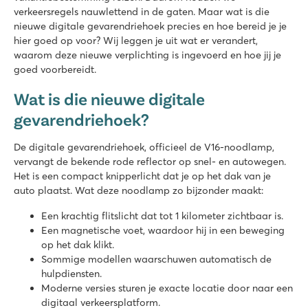
verkeersregels nauwlettend in de gaten. Maar wat is die
nieuwe digitale gevarendriehoek precies en hoe bereid je je
hier goed op voor? Wij leggen je uit wat er verandert,
waarom deze nieuwe verplichting is ingevoerd en hoe jij je
goed voorbereidt.
Wat is die nieuwe digitale
gevarendriehoek?
De digitale gevarendriehoek, officieel de V16-noodlamp,
vervangt de bekende rode reflector op snel- en autowegen.
Het is een compact knipperlicht dat je op het dak van je
auto plaatst. Wat deze noodlamp zo bijzonder maakt:
Een krachtig flitslicht dat tot 1 kilometer zichtbaar is.
Een magnetische voet, waardoor hij in een beweging
op het dak klikt.
Sommige modellen waarschuwen automatisch de
hulpdiensten.
Moderne versies sturen je exacte locatie door naar een
digitaal verkeersplatform.