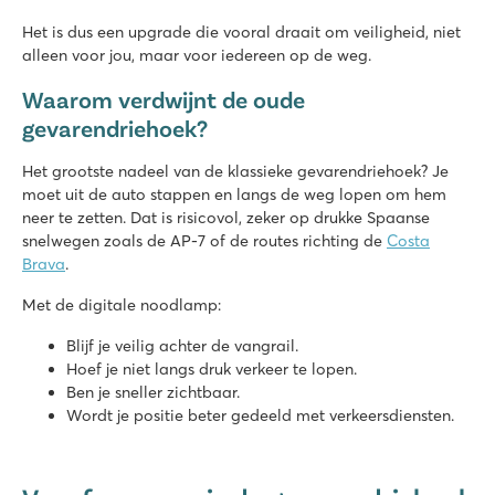
Het is dus een upgrade die vooral draait om veiligheid, niet
alleen voor jou, maar voor iedereen op de weg.
Waarom verdwijnt de oude
gevarendriehoek?
Het grootste nadeel van de klassieke gevarendriehoek? Je
moet uit de auto stappen en langs de weg lopen om hem
neer te zetten. Dat is risicovol, zeker op drukke Spaanse
snelwegen zoals de AP-7 of de routes richting de
Costa
Brava
.
Met de digitale noodlamp:
Blijf je veilig achter de vangrail.
Hoef je niet langs druk verkeer te lopen.
Ben je sneller zichtbaar.
Wordt je positie beter gedeeld met verkeersdiensten.