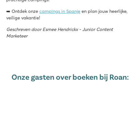
➡️ Ontdek onze
campings in Spanje
en plan jouw heerlijke,
veilige vakantie!
Geschreven door Esmee Hendrickx - Junior Content
Marketeer
Onze gasten over boeken bij Roan: