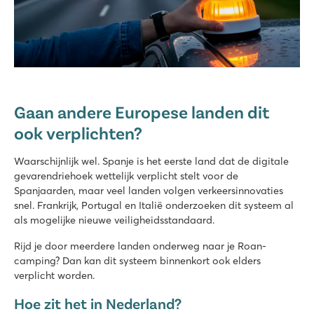
Gaan andere Europese landen dit
ook verplichten?
Waarschijnlijk wel. Spanje is het eerste land dat de digitale
gevarendriehoek wettelijk verplicht stelt voor de
Spanjaarden, maar veel landen volgen verkeersinnovaties
snel. Frankrijk, Portugal en Italië onderzoeken dit systeem al
als mogelijke nieuwe veiligheidsstandaard.
Rijd je door meerdere landen onderweg naar je Roan-
camping? Dan kan dit systeem binnenkort ook elders
verplicht worden.
Hoe zit het in Nederland?