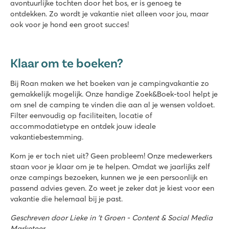
avontuurlijke tochten door het bos, er is genoeg te
ontdekken. Zo wordt je vakantie niet alleen voor jou, maar
ook voor je hond een groot succes!
Klaar om te boeken?
Bij Roan maken we het boeken van je campingvakantie zo
gemakkelijk mogelijk. Onze handige Zoek&Boek-tool helpt je
om snel de camping te vinden die aan al je wensen voldoet.
Filter eenvoudig op faciliteiten, locatie of
accommodatietype en ontdek jouw ideale
vakantiebestemming.
Kom je er toch niet uit? Geen probleem! Onze medewerkers
staan voor je klaar om je te helpen. Omdat we jaarlijks zelf
onze campings bezoeken, kunnen we je een persoonlijk en
passend advies geven. Zo weet je zeker dat je kiest voor een
vakantie die helemaal bij je past.
Geschreven door Lieke in 't Groen - Content & Social Media
Marketeer