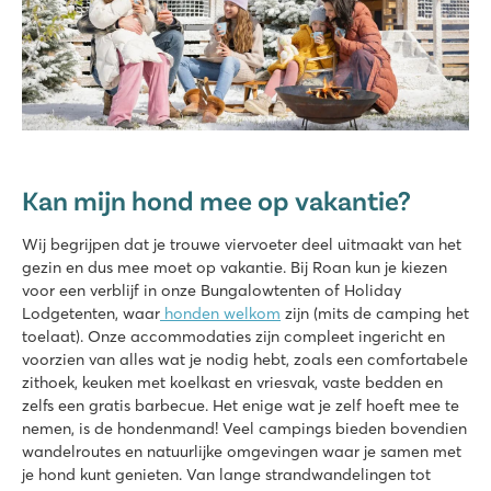
Kan mijn hond mee op vakantie?
Wij begrijpen dat je trouwe viervoeter deel uitmaakt van het
gezin en dus mee moet op vakantie. Bij Roan kun je kiezen
voor een verblijf in onze Bungalowtenten of Holiday
Lodgetenten, waar
honden welkom
zijn (mits de camping het
toelaat). Onze accommodaties zijn compleet ingericht en
voorzien van alles wat je nodig hebt, zoals een comfortabele
zithoek, keuken met koelkast en vriesvak, vaste bedden en
zelfs een gratis barbecue. Het enige wat je zelf hoeft mee te
nemen, is de hondenmand! Veel campings bieden bovendien
wandelroutes en natuurlijke omgevingen waar je samen met
je hond kunt genieten. Van lange strandwandelingen tot