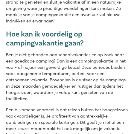
strand te genieten en sluit je vakantie af in een natuurrijke
omgeving waar je prachtige wandelingen kunt maken. Zo
maak je van je campingvakantie een avontuur vol nieuwe
indrukken en ervaringen!
Hoe kan ik voordelig op
campingvakantie gaan?
Ben je niet gebonden aan schoolvakanties en op zoek naar
een goedkope camping? Dan is een campingvakantie in het
voor- of najaar een geweldige keuze! Deze periodes bieden
vaak aangename temperaturen, perfect voor een
ontspannen vakantie. Bovendien is de sfeer op de campings
in deze maanden gemoedelijker en rustiger dan tijdens het
hoogseizoen, waardoor je volop kunt genieten van de
faciliteiten.
Een bijkomend voordeel is dat reizen buiten het hoogseizoen
vaak voordeliger is. Je profiteert van aantrekkelijke
aanbiedingen en speciale kortingen. Dit geeft je niet alleen
meer keuze, maar maakt het ook mogelijk om je vakantie