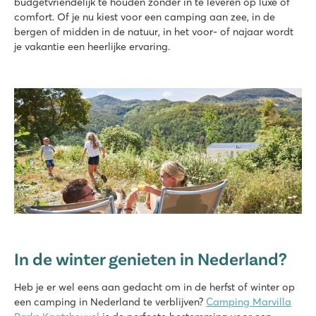
budgetvriendelijk te houden zonder in te leveren op luxe of
comfort. Of je nu kiest voor een camping aan zee, in de
bergen of midden in de natuur, in het voor- of najaar wordt
je vakantie een heerlijke ervaring.
In de winter genieten in Nederland?
Heb je er wel eens aan gedacht om in de herfst of winter op
een camping in Nederland te verblijven?
Camping Marvilla