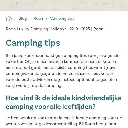
Blog
Roan
Camping tips
Roan Luxury Camping Holidays | 22-01-2025 | Roan
Camping tips
Ben je op zoek naar handige camping tips voor je volgende
vakantie? Of je nu een ervaren kampeerder bent of voor het
eerst op pad gaat, met de juiste camping tips wordt jouw
campingvakantie gegarandeerd een succes. Lees verder
voor de beste adviezen die je helpen optimaal te genieten
van je verblijf op de camping.
Hoe vind ik de ideale kindvriendelijke
camping voor alle leeftijden?
Je bent vaak op zoek naar de meest ideale camping voor de
wensen van jouw gezinssamenstelling. Bij Roan ben je aan