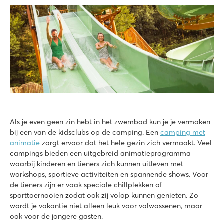
Als je even geen zin hebt in het zwembad kun je je vermaken
bij een van de kidsclubs op de camping. Een
camping met
animatie
zorgt ervoor dat het hele gezin zich vermaakt. Veel
campings bieden een uitgebreid animatieprogramma
waarbij kinderen en tieners zich kunnen uitleven met
workshops, sportieve activiteiten en spannende shows. Voor
de tieners zijn er vaak speciale chillplekken of
sporttoernooien zodat ook zij volop kunnen genieten. Zo
wordt je vakantie niet alleen leuk voor volwassenen, maar
ook voor de jongere gasten.