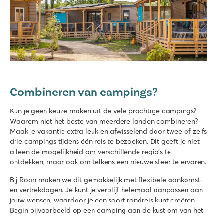
Combineren van campings?
Kun je geen keuze maken uit de vele prachtige campings?
Waarom niet het beste van meerdere landen combineren?
Maak je vakantie extra leuk en afwisselend door twee of zelfs
drie campings tijdens één reis te bezoeken. Dit geeft je niet
alleen de mogelijkheid om verschillende regio’s te
ontdekken, maar ook om telkens een nieuwe sfeer te ervaren.
Bij Roan maken we dit gemakkelijk met flexibele aankomst-
en vertrekdagen. Je kunt je verblijf helemaal aanpassen aan
jouw wensen, waardoor je een soort rondreis kunt creëren.
Begin bijvoorbeeld op een camping aan de kust om van het