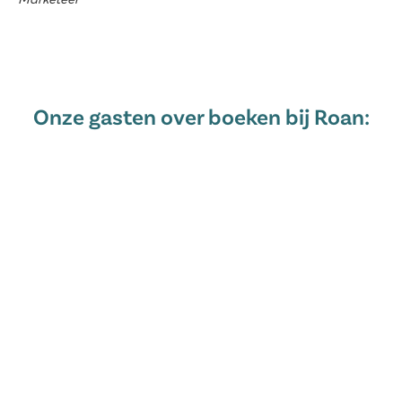
Onze gasten over boeken bij Roan: