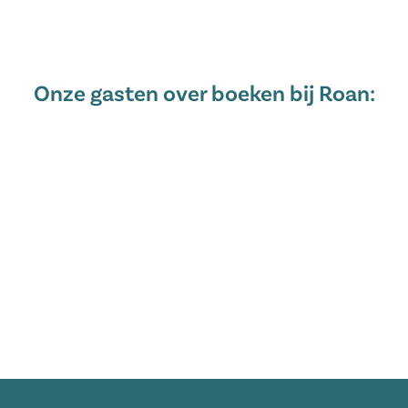
Onze gasten over boeken bij Roan: