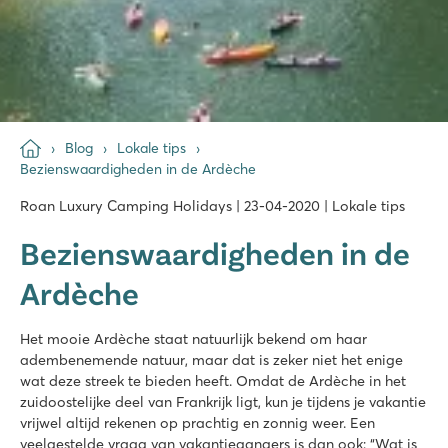
Blog
Lokale tips
Bezienswaardigheden in de Ardèche
Roan Luxury Camping Holidays | 23-04-2020 | Lokale tips
Bezienswaardigheden in de
Ardèche
Het mooie Ardèche staat natuurlijk bekend om haar
adembenemende natuur, maar dat is zeker niet het enige
wat deze streek te bieden heeft. Omdat de Ardèche in het
zuidoostelijke deel van Frankrijk ligt, kun je tijdens je vakantie
vrijwel altijd rekenen op prachtig en zonnig weer. Een
veelgestelde vraag van vakantiegangers is dan ook: “Wat is