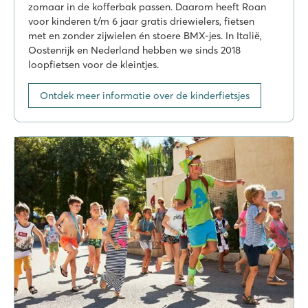
zomaar in de kofferbak passen. Daarom heeft Roan
voor kinderen t/m 6 jaar gratis driewielers, fietsen
met en zonder zijwielen én stoere BMX-jes. In Italië,
Oostenrijk en Nederland hebben we sinds 2018
loopfietsen voor de kleintjes.
Ontdek meer informatie over de kinderfietsjes