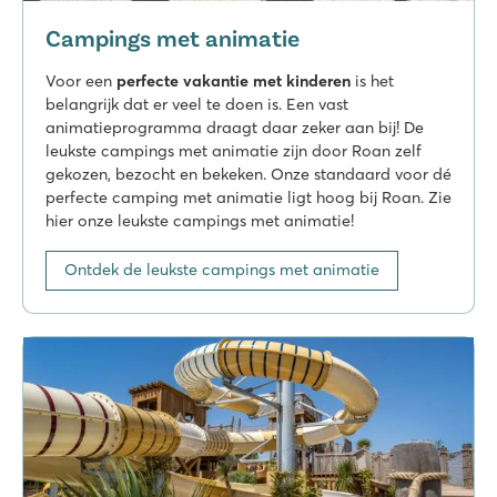
Campings met animatie
Voor een
perfecte vakantie met kinderen
is het
belangrijk dat er veel te doen is. Een vast
animatieprogramma draagt daar zeker aan bij! De
leukste campings met animatie zijn door Roan zelf
gekozen, bezocht en bekeken. Onze standaard voor dé
perfecte camping met animatie ligt hoog bij Roan. Zie
hier onze leukste campings met animatie!
Ontdek de leukste campings met animatie