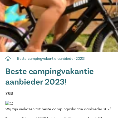
Beste campingvakantie aanbieder 2023!
Beste campingvakantie
aanbieder 2023!
𝒀𝑬𝑺!
Wij zijn verkozen tot beste campingvakantie aanbieder 2023!