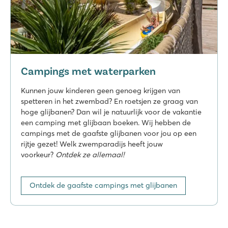
Campings met waterparken
Kunnen jouw kinderen geen genoeg krijgen van
spetteren in het zwembad? En roetsjen ze graag van
hoge glijbanen? Dan wil je natuurlijk voor de vakantie
een camping met glijbaan boeken. Wij hebben de
campings met de gaafste glijbanen voor jou op een
rijtje gezet! Welk zwemparadijs heeft jouw
voorkeur?
Ontdek ze allemaal!
Ontdek de gaafste campings met glijbanen