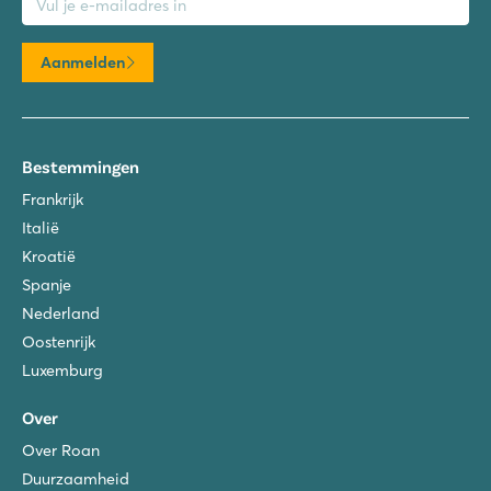
Aanmelden
Bestemmingen
Frankrijk
Italië
Kroatië
Spanje
Nederland
Oostenrijk
Luxemburg
Over
Over Roan
Duurzaamheid