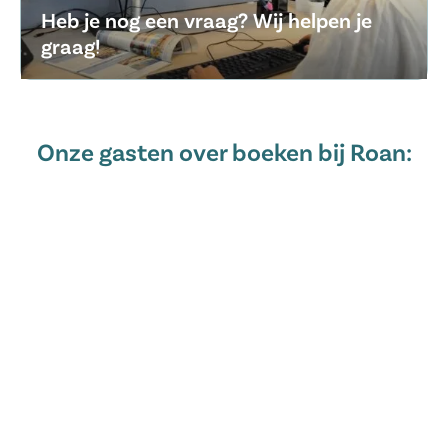
Heb je nog een vraag? Wij helpen je
graag!
Onze gasten over boeken bij Roan: