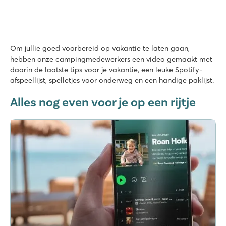
Om jullie goed voorbereid op vakantie te laten gaan,
hebben onze campingmedewerkers een video gemaakt met
daarin de laatste tips voor je vakantie, een leuke Spotify-
afspeellijst, spelletjes voor onderweg en een handige paklijst.
Alles nog even voor je op een rijtje