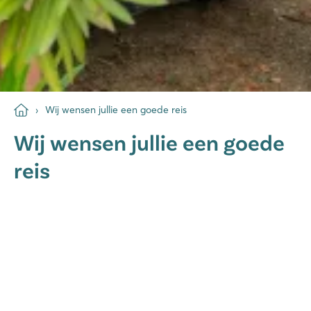
Wij wensen jullie een goede reis
Wij wensen jullie een goede
reis