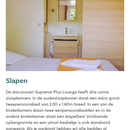
Slapen
De stacaravan Supreme Plus Lounge heeft drie ruime
slaapkamers. In de ouderslaapkamer staat een extra groot
tweepersoonsbed van 2.00 x 1.60m breed. In een van de
kinderkamers staan twee eenpersoonsbedden en in de
andere kinderkamer staat een stapelbed. Voldoende
opbergruimte en een uitval-bedrekje is ook standaard
aanwezig. Als je aankomt hebben wij alle bedden al