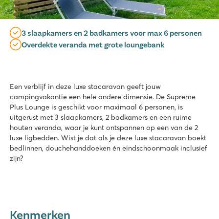
3 slaapkamers en 2 badkamers voor max 6 personen
Overdekte veranda met grote loungebank
Een verblijf in deze luxe stacaravan geeft jouw
campingvakantie een hele andere dimensie. De Supreme
Plus Lounge is geschikt voor maximaal 6 personen, is
uitgerust met 3 slaapkamers, 2 badkamers en een ruime
houten veranda, waar je kunt ontspannen op een van de 2
luxe ligbedden. Wist je dat als je deze luxe stacaravan boekt
bedlinnen, douchehanddoeken én eindschoonmaak inclusief
zijn?
Kenmerken