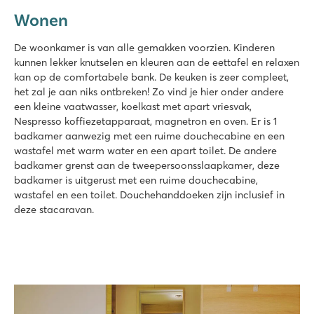
Wonen
De woonkamer is van alle gemakken voorzien. Kinderen
kunnen lekker knutselen en kleuren aan de eettafel en relaxen
kan op de comfortabele bank. De keuken is zeer compleet,
het zal je aan niks ontbreken! Zo vind je hier onder andere
een kleine vaatwasser, koelkast met apart vriesvak,
Nespresso koffiezetapparaat, magnetron en oven. Er is 1
badkamer aanwezig met een ruime douchecabine en een
wastafel met warm water en een apart toilet. De andere
badkamer grenst aan de tweepersoonsslaapkamer, deze
badkamer is uitgerust met een ruime douchecabine,
wastafel en een toilet. Douchehanddoeken zijn inclusief in
deze stacaravan.