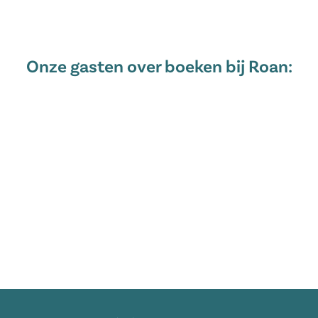
Onze gasten over boeken bij Roan: