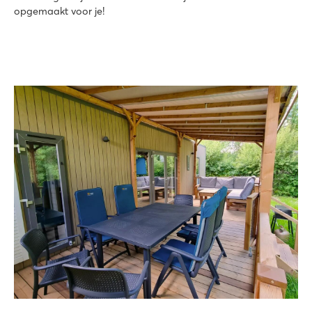
opgemaakt voor je!