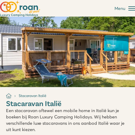
Menu
Stacaravan Italië
Stacaravan Italië
Een stacaravan oftewel een mobile home in Italië kun je
boeken bij Roan Luxury Camping Holidays. Wij hebben
verschillende luxe stacaravans in ons aanbod Italië waar je
uit kunt kiezen.