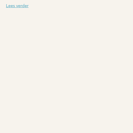
Lees verder