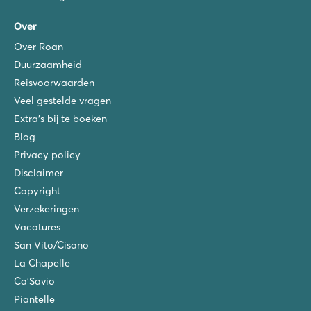
Over
Over Roan
Duurzaamheid
Reisvoorwaarden
Veel gestelde vragen
Extra's bij te boeken
Blog
Privacy policy
Disclaimer
Copyright
Verzekeringen
Vacatures
San Vito/Cisano
La Chapelle
Ca'Savio
Piantelle