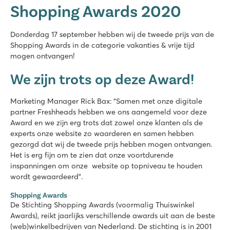
Shopping Awards 2020
Donderdag 17 september hebben wij de tweede prijs van de
Shopping Awards in de categorie vakanties & vrije tijd
mogen ontvangen!
We zijn trots op deze Award!
Marketing Manager Rick Bax: "Samen met onze digitale
partner Freshheads hebben we ons aangemeld voor deze
Award en we zijn erg trots dat zowel onze klanten als de
experts onze website zo waarderen en samen hebben
gezorgd dat wij de tweede prijs hebben mogen ontvangen.
Het is erg fijn om te zien dat onze voortdurende
inspanningen om onze website op topniveau te houden
wordt gewaardeerd".
Shopping Awards
De Stichting Shopping Awards (voormalig Thuiswinkel
Awards), reikt jaarlijks verschillende awards uit aan de beste
(web)winkelbedrijven van Nederland. De stichting is in 2001