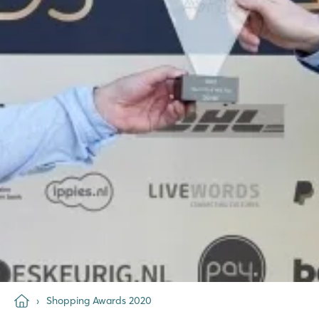
Shopping Awards 2020