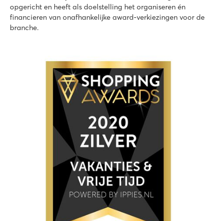
opgericht en heeft als doelstelling het organiseren én
financieren van onafhankelijke award-verkiezingen voor de
branche.