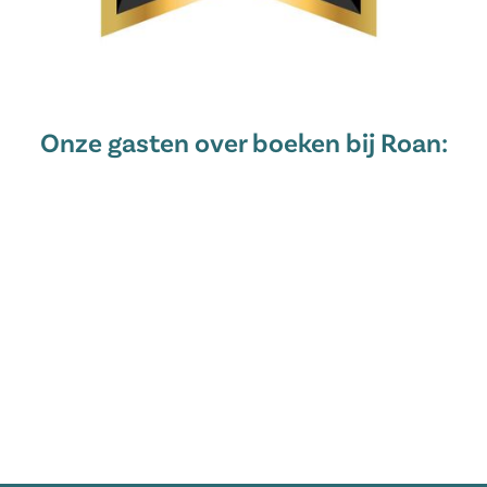
Onze gasten over boeken bij Roan: