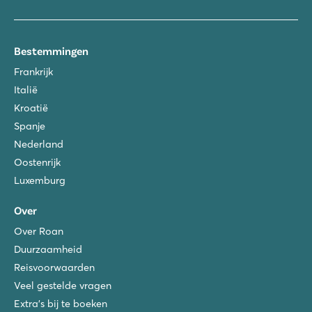
Bestemmingen
Frankrijk
Italië
Kroatië
Spanje
Nederland
Oostenrijk
Luxemburg
Over
Over Roan
Duurzaamheid
Reisvoorwaarden
Veel gestelde vragen
Extra's bij te boeken