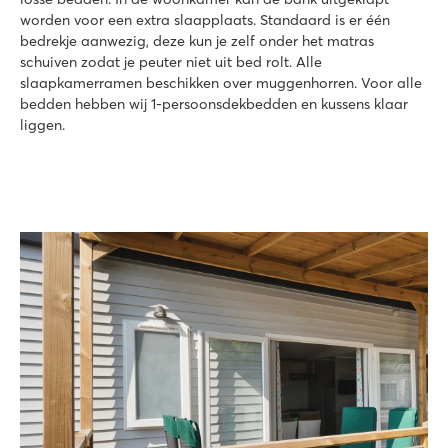
worden voor een extra slaapplaats. Standaard is er één
bedrekje aanwezig, deze kun je zelf onder het matras
schuiven zodat je peuter niet uit bed rolt. Alle
slaapkamerramen beschikken over muggenhorren. Voor alle
bedden hebben wij 1-persoonsdekbedden en kussens klaar
liggen.