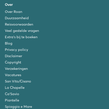
Over
Over Roan
Duurzaamheid
Reisvoorwaarden
Veel gestelde vragen
Extra's bij te boeken
Blog
Privacy policy
Disclaimer
Copyright
Verzekeringen
Vacatures
San Vito/Cisano
La Chapelle
Ca'Savio
Piantelle
Spiaggia e Mare