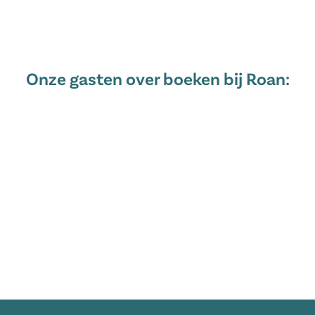
Onze gasten over boeken bij Roan: