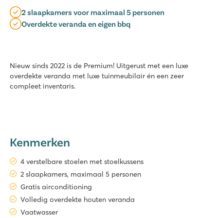
2 slaapkamers voor maximaal 5 personen
Overdekte veranda en eigen bbq
Nieuw sinds 2022 is de Premium! Uitgerust met een luxe
overdekte veranda met luxe tuinmeubilair én een zeer
compleet inventaris.
Kenmerken
4 verstelbare stoelen met stoelkussens
2 slaapkamers, maximaal 5 personen
Gratis airconditioning
Volledig overdekte houten veranda
Vaatwasser