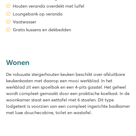
Houten veranda overdekt met luifel
Loungebank op veranda
Vaatwasser
Gratis kussens en dekbedden
Wonen
De robuuste steigerhouten keuken beschikt over afsluitbare
keukenkasten met daarop een mooi werkblad. In het
werkblad zit een spoelbak en een 4-pits gasstel. Het geheel
wordt compleet gemaakt door een praktische koelkast. In de
woonkamer staat een eettafel met 6 stoelen. Dit type
lodgetent is voorzien van een compleet ingerichte badkamer
met luxe douchecabine, toilet en wastafel.