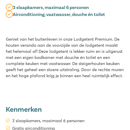
3 slaapkamers, maximaal 6 personen
Airconditioning, vaatwasser, douche én toilet
Geniet van het buitenleven in onze Lodgetent Premium. De
houten veranda aan de voorzijde van de lodgetent maakt
het helemaal af! Deze lodgetent is lekker ruim en is uitgerust
met een eigen badkamer met douche én toilet en een
complete keuken met vaatwasser. De steigerhouten keuken
geeft het geheel een stoere uitstraling. Door de rechte muren
en het hoge plafond krijg je binnen een heel ruimtelijk effect.
Kenmerken
3 slaapkamers, maximaal 6 personen
Gratis airconditioning