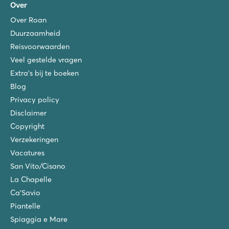
Over
Over Roan
Duurzaamheid
Reisvoorwaarden
Veel gestelde vragen
Extra's bij te boeken
Blog
Privacy policy
Disclaimer
Copyright
Verzekeringen
Vacatures
San Vito/Cisano
La Chapelle
Ca'Savio
Piantelle
Spiaggia e Mare