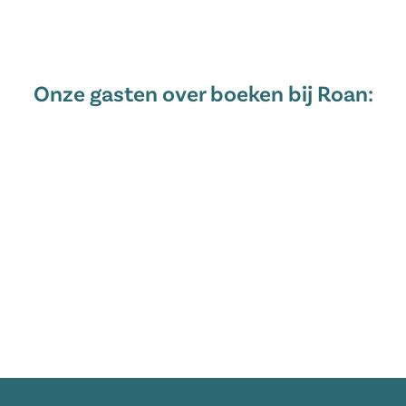
Onze gasten over boeken bij Roan: