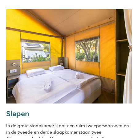
Slapen
In de grote slaapkamer staat een ruim tweepersoonsbed en
in de tweede en derde slaapkamer staan twee